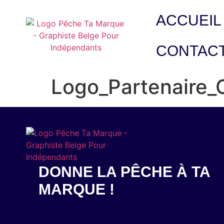
ACCUEIL
CONTAC
Logo_Partenaire_
DONNE LA PÊCHE À TA
MARQUE !