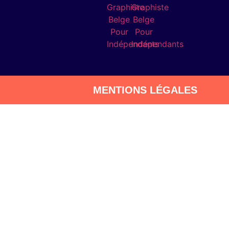
MENTIONS LÉGALES