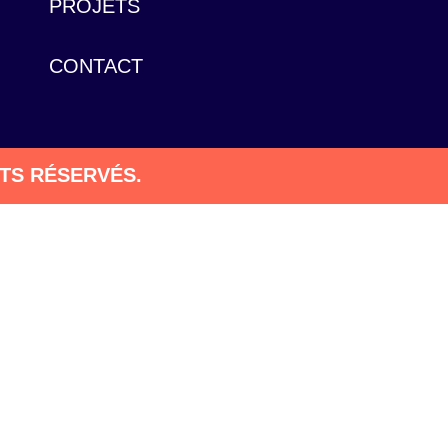
PROJETS
CONTACT
ITS RÉSERVÉS.