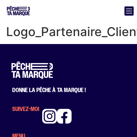
Logo_Partenaire_Clien
DONNE LA PÊCHE À TA MARQUE !
SUIVEZ-MOI
MENU