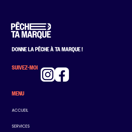
DONNE LA PÊCHE À TA MARQUE !
SUIVEZ-MOI
MENU
ACCUEIL
SERVICES