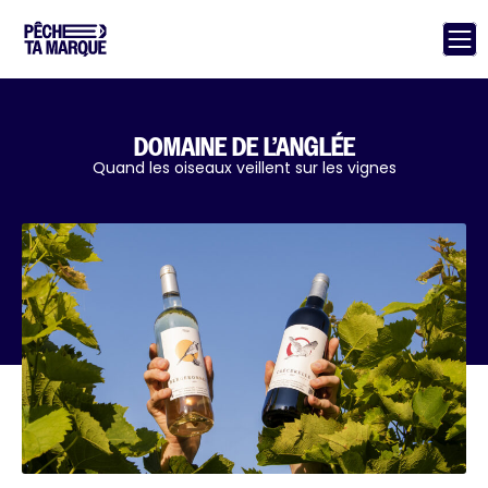
DOMAINE DE L’ANGLÉE
Quand les oiseaux veillent sur les vignes