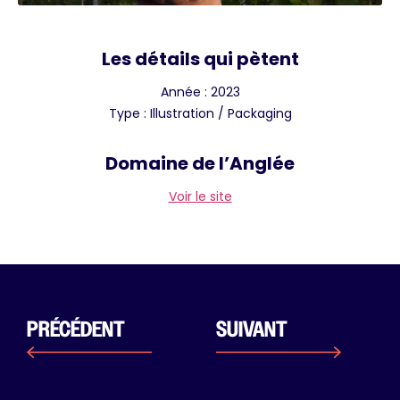
Les détails qui pètent
Année : 2023
Type : Illustration / Packaging
Domaine de l’Anglée
Voir le site
PRÉCÉDENT
SUIVANT