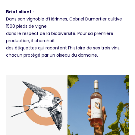
Brief client :
Dans son vignoble d’Hérinnes, Gabriel Dumortier cultive
1500 pieds de vigne
dans le respect de la biodiversité. Pour sa première
production, il cherchait
des étiquettes qui racontent l’histoire de ses trois vins,
chacun protégé par un oiseau du domaine.